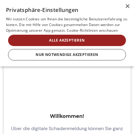
×
Privatsphäre-Einstellungen
Wir nutzen Cookies um Ihnen die bestmögliche Benutzererfahrung zu
bieten. Die mit Hilfe von Cookies gesammelten Daten werden zur
Optimierung unserer App genutzt.
Cookie-Richtlinien anschauen
ALLE AKZEPTIEREN
NUR NOTWENDIGE AKZEPTIEREN
Willkommen!
Über die digitale Schadenmeldung können Sie ganz